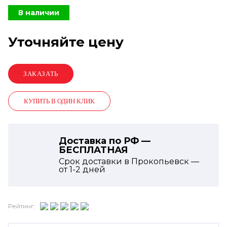
В наличии
Уточняйте цену
КУПИТЬ В ОДИН КЛИК
Доставка по РФ —
БЕСПЛАТНАЯ
Срок доставки в Прокопьевск —
от
1-2
дней
Рейтинг: