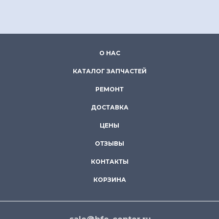
О НАС
КАТАЛОГ ЗАПЧАСТЕЙ
РЕМОНТ
ДОСТАВКА
ЦЕНЫ
ОТЗЫВЫ
КОНТАКТЫ
КОРЗИНА