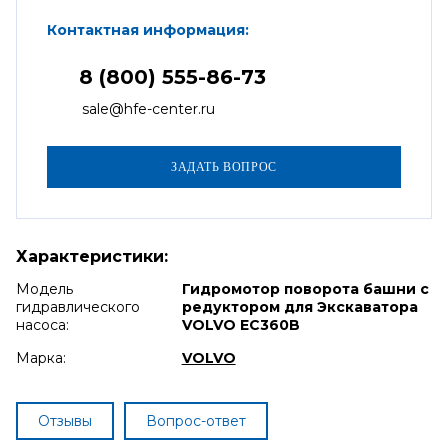
Контактная информация:
8 (800) 555-86-73
sale@hfe-center.ru
Характеристики:
Модель
Гидромотор поворота башни с
гидравлического
редуктором для Экскаватора
насоса:
VOLVO EC360B
Марка:
VOLVO
Отзывы
Вопрос-ответ