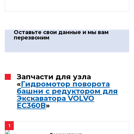
Оставьте свои данные
и мы вам
перезвоним
Запчасти для узла
«
Гидромотор поворота
башни с редуктором для
Экскаватора VOLVO
EC360B
»
1