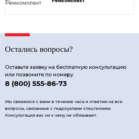
Ремкомплект
Остались вопросы?
Оставьте заявку на бесплатную консультацию
или позвоните по номеру
8 (800) 555-86-73
Мы свяжемся с вами в течение часа и ответим на все
вопросы, связанные с гидроузлами спецтехники.
Консультация вас ни к чему не обязывает.