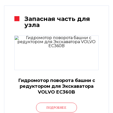
Запасная часть для
узла
Гидромотор поворота башни с
редуктором для Экскаватора
VOLVO EC360B
ПОДРОБНЕЕ