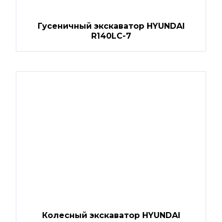
Гусеничный экскаватор HYUNDAI
R140LC-7
Колесный экскаватор HYUNDAI