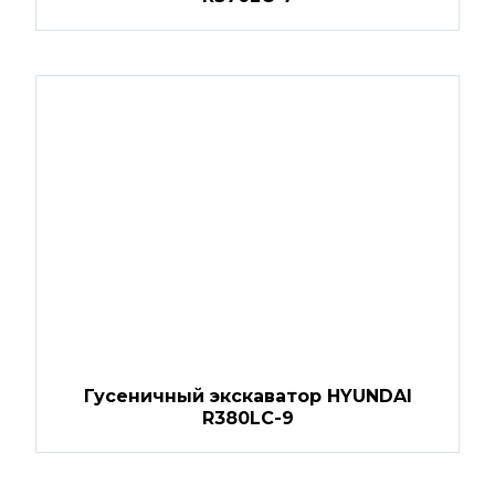
Гусеничный экскаватор HYUNDAI
R380LC-9