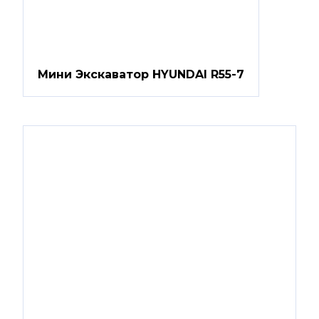
Мини Экскаватор HYUNDAI R55-7