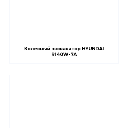
Колесный экскаватор HYUNDAI
R140W-7A