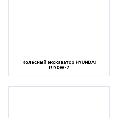
Колесный экскаватор HYUNDAI
R170W-7