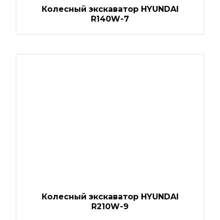
Колесный экскаватор HYUNDAI
R140W-7
Колесный экскаватор HYUNDAI
R210W-9