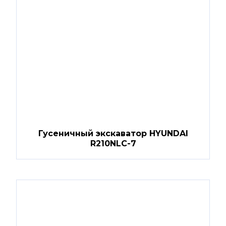
Гусеничный экскаватор HYUNDAI
R210NLC-7