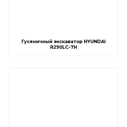
Гусеничный экскаватор HYUNDAI
R290LC-7H