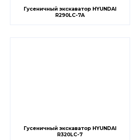
Гусеничный экскаватор HYUNDAI
R290LC-7A
Гусеничный экскаватор HYUNDAI
R320LC-7