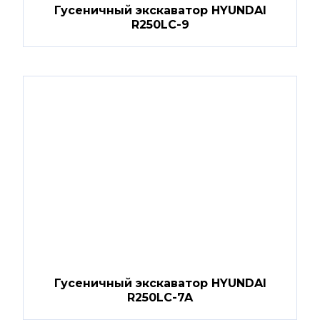
Гусеничный экскаватор HYUNDAI
R250LC-9
Гусеничный экскаватор HYUNDAI
R250LC-7A