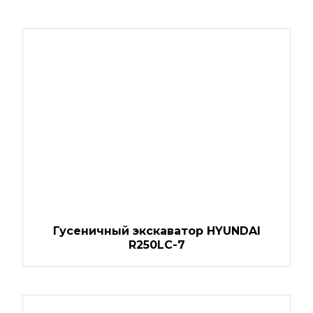
Гусеничный экскаватор HYUNDAI
R250LC-7