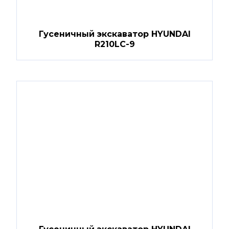
Гусеничный экскаватор HYUNDAI
R210LC-9