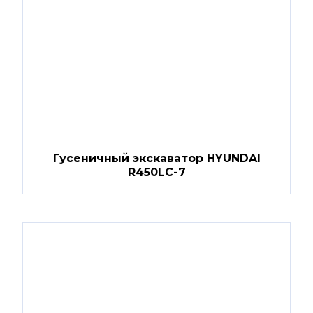
Гусеничный экскаватор HYUNDAI
R450LC-7