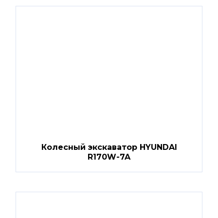
Колесный экскаватор HYUNDAI
R170W-7A