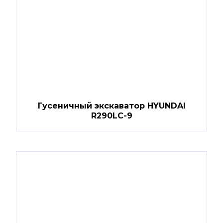
Гусеничный экскаватор HYUNDAI
R290LC-9