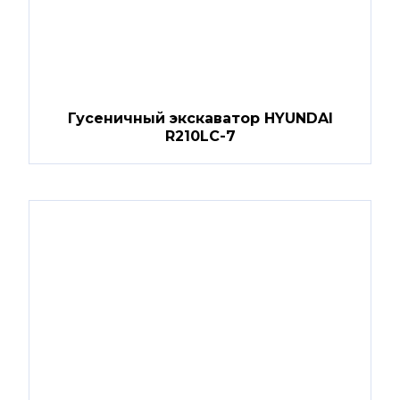
Гусеничный экскаватор HYUNDAI
R210LC-7