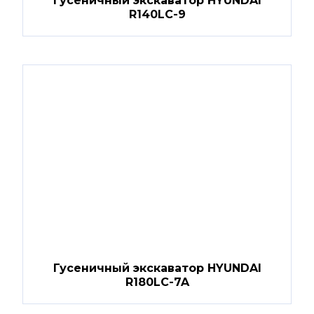
Гусеничный экскаватор HYUNDAI
R140LC-9
Гусеничный экскаватор HYUNDAI
R180LC-7A