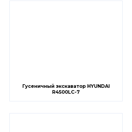
Гусеничный экскаватор HYUNDAI
R4500LC-7