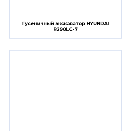
Гусеничный экскаватор HYUNDAI
R290LC-7