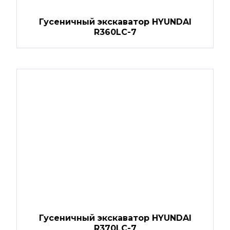
Гусеничный экскаватор HYUNDAI
R360LC-7
Гусеничный экскаватор HYUNDAI
R370LC-7