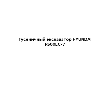
Гусеничный экскаватор HYUNDAI
R500LC-7