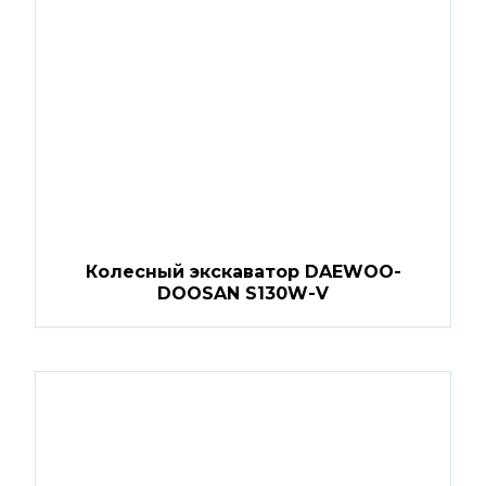
Колесный экскаватор DAEWOO-
DOOSAN S130W-V