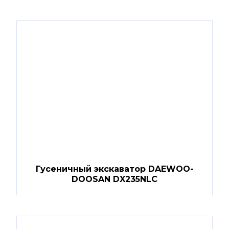
Гусеничный экскаватор DAEWOO-
DOOSAN DX235NLC