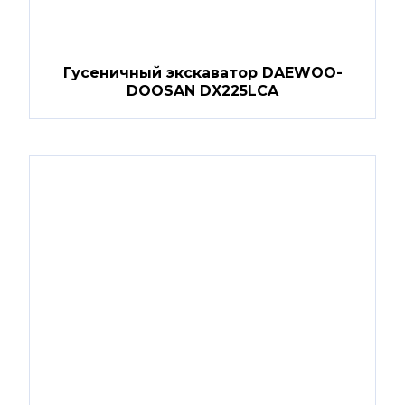
Гусеничный экскаватор DAEWOO-
DOOSAN DX225LCA