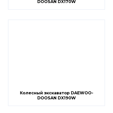
DOOSAN DX170W
Колесный экскаватор DAEWOO-
DOOSAN DX190W