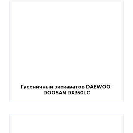
Гусеничный экскаватор DAEWOO-
DOOSAN DX350LC