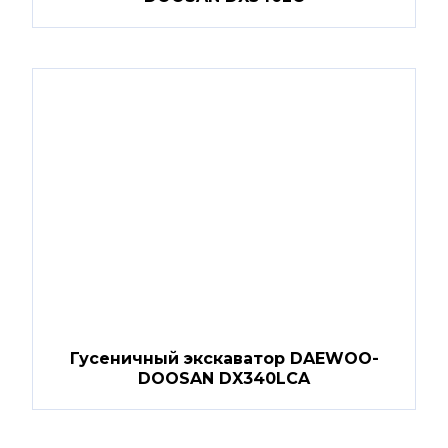
Гусеничный экскаватор DAEWOO-
DOOSAN DX340LCA