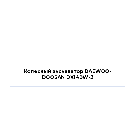
Колесный экскаватор DAEWOO-
DOOSAN DX140W-3