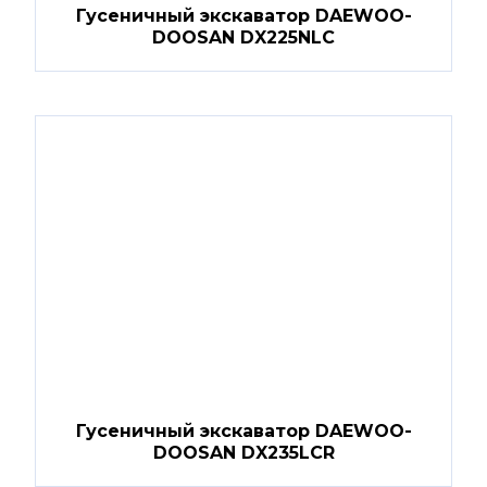
Гусеничный экскаватор DAEWOO-
DOOSAN DX225NLC
Гусеничный экскаватор DAEWOO-
DOOSAN DX235LCR