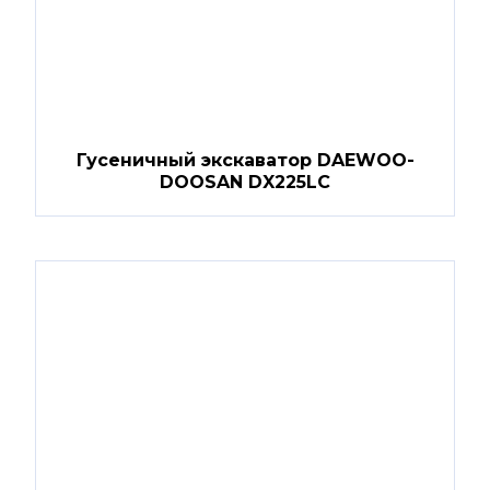
Гусеничный экскаватор DAEWOO-
DOOSAN DX225LC