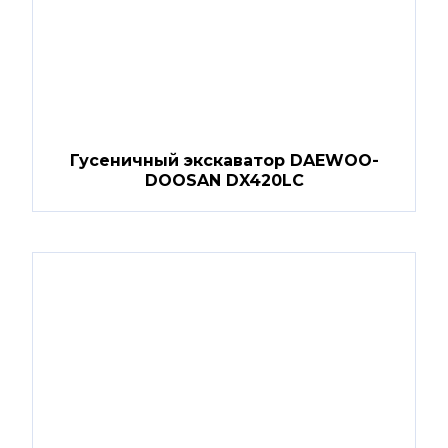
Гусеничный экскаватор DAEWOO-
DOOSAN DX420LC