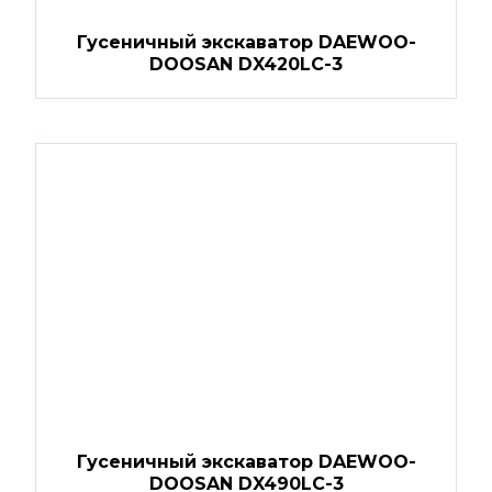
Гусеничный экскаватор DAEWOO-
DOOSAN DX420LC-3
Гусеничный экскаватор DAEWOO-
DOOSAN DX490LC-3