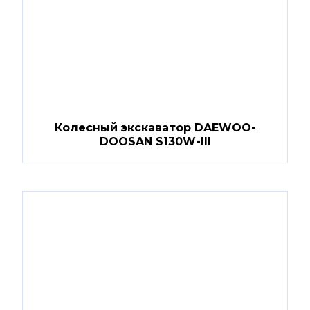
Колесный экскаватор DAEWOO-
DOOSAN S130W-III