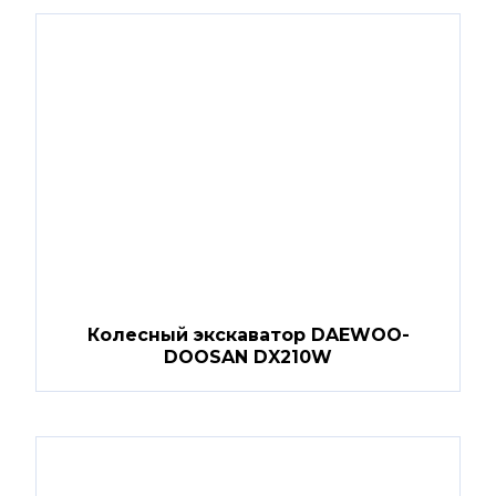
Колесный экскаватор DAEWOO-
DOOSAN DX210W