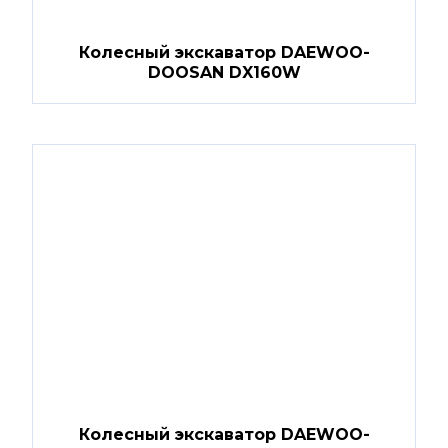
Колесный экскаватор DAEWOO-
DOOSAN DX160W
Колесный экскаватор DAEWOO-