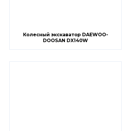
Колесный экскаватор DAEWOO-
DOOSAN DX140W