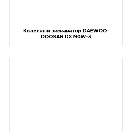
Колесный экскаватор DAEWOO-
DOOSAN DX190W-3