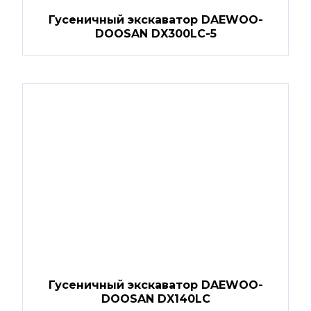
Гусеничный экскаватор DAEWOO-
DOOSAN DX300LC-5
Гусеничный экскаватор DAEWOO-
DOOSAN DX140LC