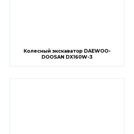
Колесный экскаватор DAEWOO-
DOOSAN DX160W-3