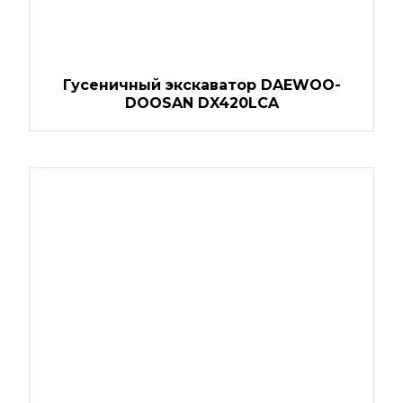
Гусеничный экскаватор DAEWOO-
DOOSAN DX420LCA