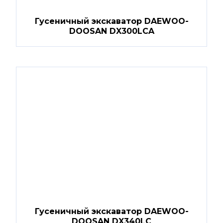
Гусеничный экскаватор DAEWOO-
DOOSAN DX300LCA
Гусеничный экскаватор DAEWOO-
DOOSAN DX340LC