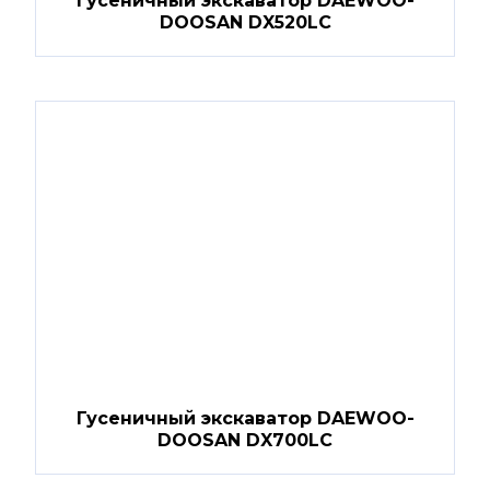
Гусеничный экскаватор DAEWOO-
DOOSAN DX520LC
Гусеничный экскаватор DAEWOO-
DOOSAN DX700LC