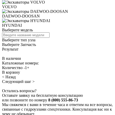
VOLVO
DAEWOO-DOOSAN
HYUNDAI
Выберите модель
Выберите тип узла
Выберите Запчасть
Результат
В наличии
Каталожные номера:
Количество
-
1
+
В корзину
< Назад
Следующий шаг >
Остались вопросы?
Оставьте заявку на бесплатную консультацию
или позвоните по номеру
8 (800) 555-86-73
Мы свяжемся с вами в течение часа и ответим на все вопросы,
связанные с гидроузлами спецтехники. Консультация вас ни к
чему не обязывает.