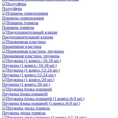
Полусфера
Поршень сервопоршня
Поршень тормоза
Предохранительный клапан
Прижимная пластина
Прижимная пластина, пружина
Пружина (1 компл./ 10-18 шт.)
Пружина (1 компл./12-24 шт.)
Пружина (1 компл./20 шт.)
Пружина блока поршней
Пружина блока поршней (1 компл./6-9 шт.)
Пружина диска тормоза