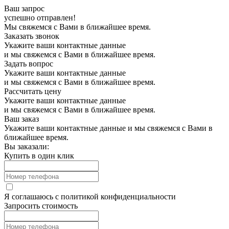
Ваш запрос
успешно отправлен!
Мы свяжемся с Вами в ближайшее время.
Заказать звонок
Укажите ваши контактные данные
и мы свяжемся с Вами в ближайшее время.
Задать вопрос
Укажите ваши контактные данные
и мы свяжемся с Вами в ближайшее время.
Рассчитать цену
Укажите ваши контактные данные
и мы свяжемся с Вами в ближайшее время.
Ваш заказ
Укажите ваши контактные данные и мы свяжемся с Вами в
ближайшее время.
Вы заказали:
Купить в один клик
Я соглашаюсь с
политикой конфиденциальности
Запросить стоимость