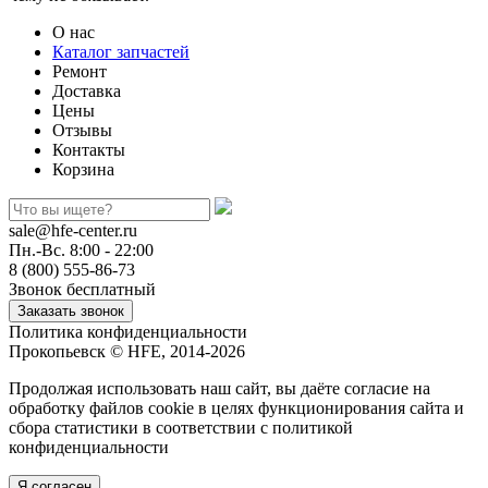
О нас
Каталог запчастей
Ремонт
Доставка
Цены
Отзывы
Контакты
Корзина
sale@hfe-center.ru
Пн.-Вс. 8:00 - 22:00
8 (800) 555-86-73
Звонок бесплатный
Политика конфиденциальности
Прокопьевск © HFE, 2014-2026
Продолжая использовать наш сайт, вы даёте согласие на
обработку файлов cookie в целях функционирования сайта и
сбора статистики в соответствии с
политикой
конфиденциальности
Я согласен