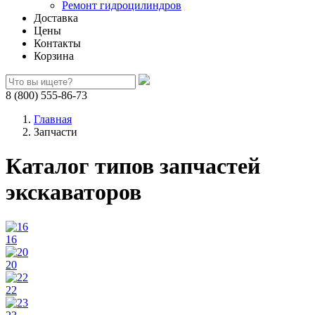
Ремонт гидроцилиндров
Доставка
Цены
Контакты
Корзина
8 (800) 555-86-73
Главная
Запчасти
Каталог типов запчастей
экскаваторов
16
20
22