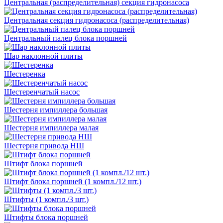
Центральная (распределительная) секция гидронасоса
Центральная секция гидронасоса (распределительная)
Центральный палец блока поршней
Шар наклонной плиты
Шестеренка
Шестеренчатый насос
Шестерня импиллера большая
Шестерня импиллера малая
Шестерня привода НШ
Штифт блока поршней
Штифт блока поршней (1 компл./12 шт.)
Штифты (1 компл./3 шт.)
Штифты блока поршней