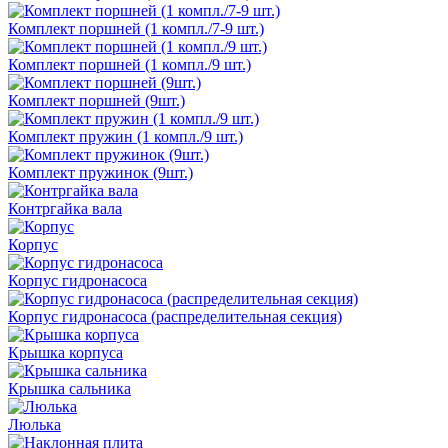
Комплект поршней (1 компл./7-9 шт.)
Комплект поршней (1 компл./9 шт.)
Комплект поршней (9шт.)
Комплект пружин (1 компл./9 шт.)
Комплект пружинок (9шт.)
Контргайка вала
Корпус
Корпус гидронасоса
Корпус гидронасоса (распределительная секция)
Крышка корпуса
Крышка сальника
Люлька