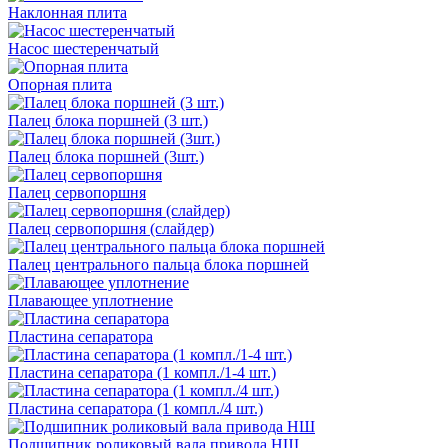
Наклонная плита
Насос шестеренчатый
Опорная плита
Палец блока поршней (3 шт.)
Палец блока поршней (3шт.)
Палец сервопоршня
Палец сервопоршня (слайдер)
Палец центрального пальца блока поршней
Плавающее уплотнение
Пластина сепаратора
Пластина сепаратора (1 компл./1-4 шт.)
Пластина сепаратора (1 компл./4 шт.)
Подшипник роликовый вала привода НШ