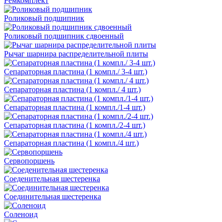
Ремкомплект
Роликовый подшипник
Роликовый подшипник сдвоенный
Рычаг шарнира распределительной плиты
Сепараторная пластина (1 компл./ 3-4 шт.)
Сепараторная пластина (1 компл./ 4 шт.)
Сепараторная пластина (1 компл./1-4 шт.)
Сепараторная пластина (1 компл./2-4 шт.)
Сепараторная пластина (1 компл./4 шт.)
Сервопоршень
Соеденительная шестеренка
Соединительная шестеренка
Соленоид