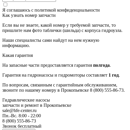
Я соглашаюсь с
политикой конфиденциальности
Как узнать номер запчасти
Если вы не знаете, какой номер у требуемой запчасти, то
пришлите нам фото таблички (шильда) с корпуса гидроузла.
Наши специалисты сами найдут на нем нужную
информацию.
Какая гарантия
На запасные части предоставляется гарантия
полгода
.
Гарантия на гидронасосы и гидромоторы составляет
1 год
.
По вопросам, связанным с гарантийным обслуживанием,
звоните по нашему номеру в Прокопьевске 8 (800) 555-86-73.
Гидравлические насосы
запчасти и ремонт
в Прокопьевске
sale@hfe-center.ru
Пн.-Вс. 8:00 - 22:00
8 (800) 555-86-73
Звонок бесплатный