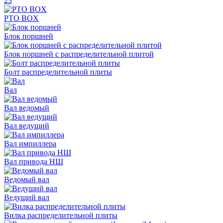
23
PTO BOX
Блок поршней
Блок поршней c распределительной плитой
Болт распределительной плиты
Вал
Вал ведомый
Вал ведущий
Вал импиллера
Вал привода НШ
Ведомый вал
Ведущий вал
Вилка распределительной плиты