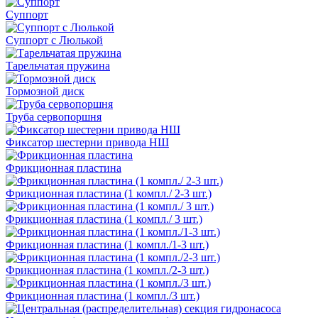
Суппорт
Суппорт с Люлькой
Тарельчатая пружина
Тормозной диск
Труба сервопоршня
Фиксатор шестерни привода НШ
Фрикционная пластина
Фрикционная пластина (1 компл./ 2-3 шт.)
Фрикционная пластина (1 компл./ 3 шт.)
Фрикционная пластина (1 компл./1-3 шт.)
Фрикционная пластина (1 компл./2-3 шт.)
Фрикционная пластина (1 компл./3 шт.)