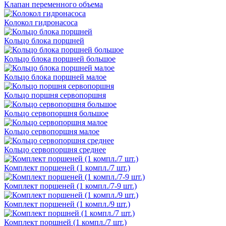
Клапан переменного объема
Колокол гидронасоса
Кольцо блока поршней
Кольцо блока поршней большое
Кольцо блока поршней малое
Кольцо поршня сервопоршня
Кольцо сервопоршня большое
Кольцо сервопоршня малое
Кольцо сервопоршня среднее
Комплект поршеней (1 компл./7 шт.)
Комплект поршеней (1 компл./7-9 шт.)
Комплект поршеней (1 компл./9 шт.)
Комплект поршней (1 компл./7 шт.)