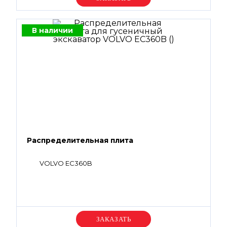
В наличии
Распределительная плита
VOLVO EC360B
Уточняйте цену