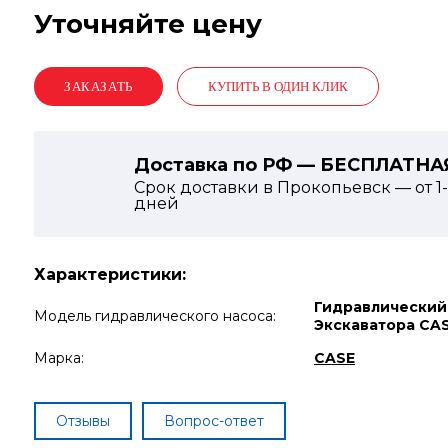
Уточняйте цену
КУПИТЬ В ОДИН КЛИК
Доставка по РФ — БЕСПЛАТНА
Срок доставки в Прокопьевск — от
1
дней
Характеристики:
Гидравлический
Модель гидравлического насоса:
Экскаватора CA
Марка:
CASE
Отзывы
Вопрос-ответ