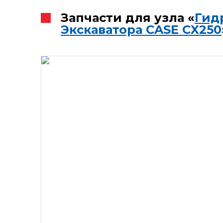
Запчасти для узла «
Гид
Экскаватора CASE CX250