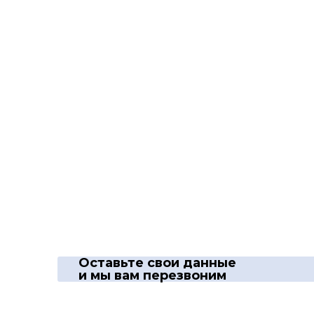
Оставьте свои данные
и мы вам перезвоним