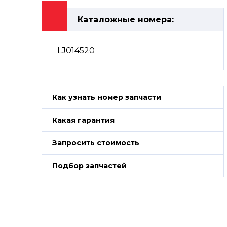
Каталожные номера:
LJ014520
Как узнать номер запчасти
Какая гарантия
Запросить стоимость
Подбор запчастей