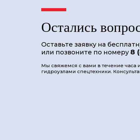
Остались вопро
Оставьте заявку на бесплат
8 
или позвоните по номеру
Мы свяжемся с вами в течение часа и
гидроузлами спецтехники. Консультац