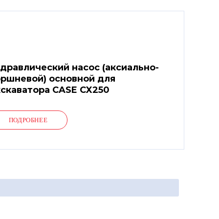
дравлический насос (аксиально-
ршневой) основной для
скаватора CASE CX250
ПОДРОБНЕЕ