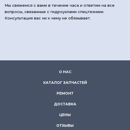
Мы свяжемся с вами в течение часа и ответим на все
вопросы, связанные с гидроузлами спецтехники.
Консультация вас ни к чему не обязывает.
О НАС
КАТАЛОГ ЗАПЧАСТЕЙ
РЕМОНТ
ДОСТАВКА
ЦЕНЫ
ОТЗЫВЫ