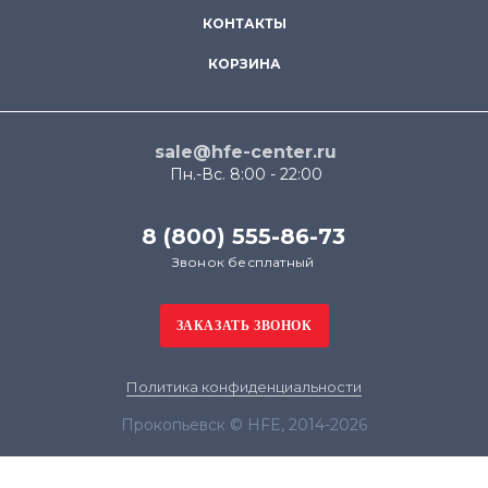
КОНТАКТЫ
КОРЗИНА
sale@hfe-center.ru
Пн.-Вс. 8:00 - 22:00
8 (800) 555-86-73
Звонок бесплатный
Политика конфиденциальности
Прокопьевск © HFE, 2014-2026
Продолжая использовать наш сайт, вы даёте