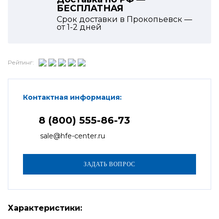
БЕСПЛАТНАЯ
Срок доставки в Прокопьевск —
от
1-2
дней
Рейтинг:
Контактная информация:
8 (800) 555-86-73
sale@hfe-center.ru
Характеристики: