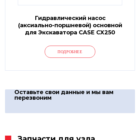
Гидравлический насос
(аксиально-поршневой) основной
для Экскаватора CASE CX250
ПОДРОБНЕЕ
Оставьте свои данные
и мы вам
перезвоним
Запчасти для узла