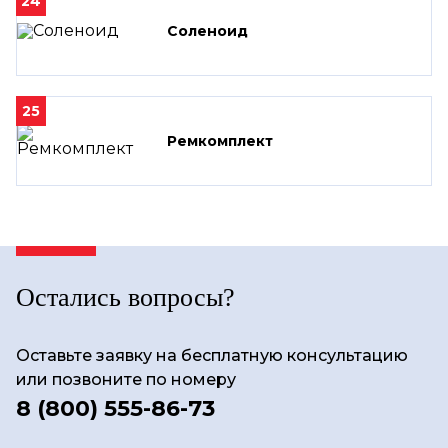
24
Соленоид
25
Ремкомплект
Остались вопросы?
Оставьте заявку на бесплатную консультацию
или позвоните по номеру
8 (800) 555-86-73