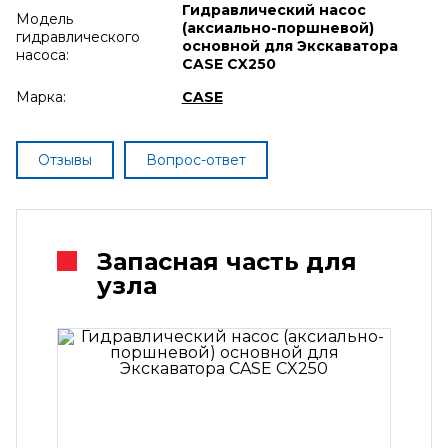
Гидравлический насос
Модель
(аксиально-поршневой)
гидравлического
основной для Экскаватора
насоса:
CASE CX250
Марка:
CASE
Отзывы
Вопрос-ответ
Запасная часть для
узла