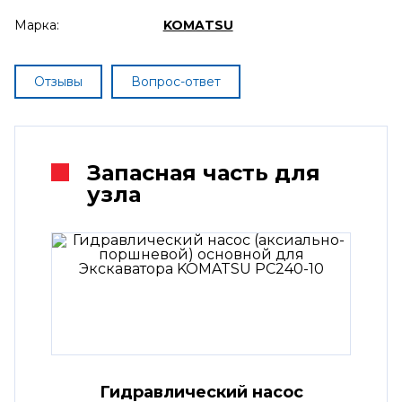
Марка:
KOMATSU
Отзывы
Вопрос-ответ
Запасная часть для
узла
Гидравлический насос