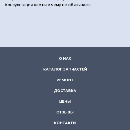
Консультация вас ни к чему не обязывает.
О НАС
КАТАЛОГ ЗАПЧАСТЕЙ
РЕМОНТ
ДОСТАВКА
ЦЕНЫ
ОТЗЫВЫ
КОНТАКТЫ