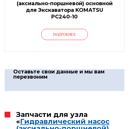
(аксиально-поршневой) основной
для Экскаватора KOMATSU
PC240-10
ПОДРОБНЕЕ
Оставьте свои данные
и мы вам
перезвоним
Запчасти для узла
«
Гидравлический насос
(аксиально-поршневой)