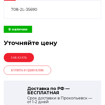
708-2L-35690
В наличии
Уточняйте цену
КУПИТЬ В ОДИН КЛИК
Доставка по РФ —
БЕСПЛАТНАЯ
Срок доставки в Прокопьевск —
от
1-2
дней