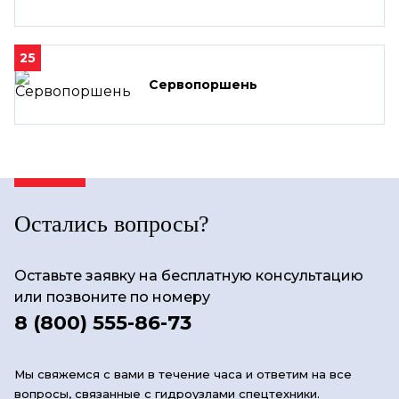
25
Сервопоршень
Остались вопросы?
Оставьте заявку на бесплатную консультацию
или позвоните по номеру
8 (800) 555-86-73
Мы свяжемся с вами в течение часа и ответим на все
вопросы, связанные с гидроузлами спецтехники.