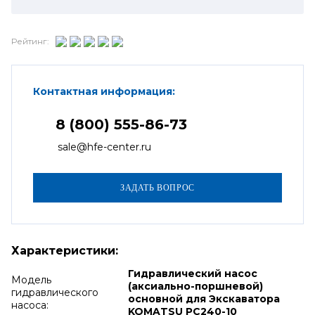
Рейтинг:
Контактная информация:
8 (800) 555-86-73
sale@hfe-center.ru
Характеристики:
Гидравлический насос
Модель
(аксиально-поршневой)
гидравлического
основной для Экскаватора
насоса:
KOMATSU PC240-10