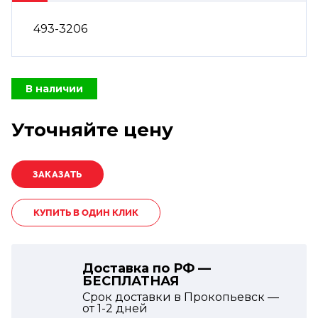
493-3206
В наличии
Уточняйте цену
КУПИТЬ В ОДИН КЛИК
Доставка по РФ —
БЕСПЛАТНАЯ
Срок доставки в Прокопьевск —
от
1-2
дней