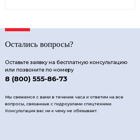
Остались вопросы?
Оставьте заявку на бесплатную консультацию
или позвоните по номеру
8 (800) 555-86-73
Мы свяжемся с вами в течение часа и ответим на все
вопросы, связанные с гидроузлами спецтехники.
Консультация вас ни к чему не обязывает.