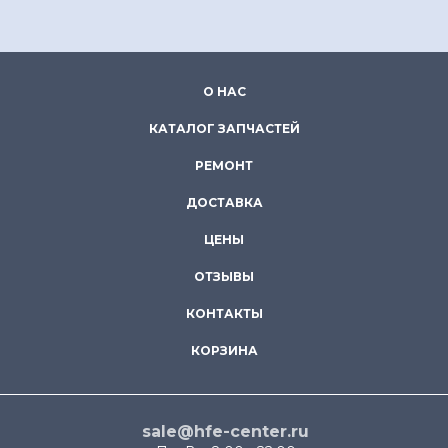
О НАС
КАТАЛОГ ЗАПЧАСТЕЙ
РЕМОНТ
ДОСТАВКА
ЦЕНЫ
ОТЗЫВЫ
КОНТАКТЫ
КОРЗИНА
sale@hfe-center.ru