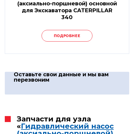
(аксиально-поршневой) основной
для Экскаватора CATERPILLAR
340
ПОДРОБНЕЕ
Оставьте свои данные
и мы вам
перезвоним
Запчасти для узла
«
Гидравлический насос
(аксиально-поршневой)