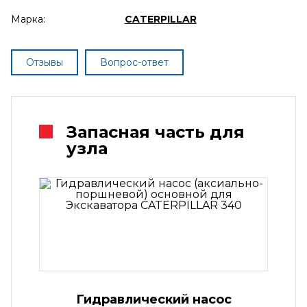
Марка:
CATERPILLAR
Отзывы
Вопрос-ответ
Запасная часть для
узла
Гидравлический насос