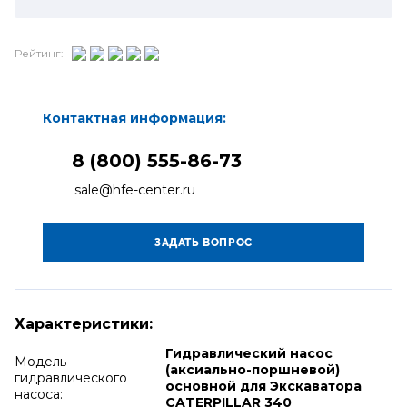
Рейтинг:
Контактная информация:
8 (800) 555-86-73
sale@hfe-center.ru
Характеристики:
Гидравлический насос
Модель
(аксиально-поршневой)
гидравлического
основной для Экскаватора
насоса:
CATERPILLAR 340