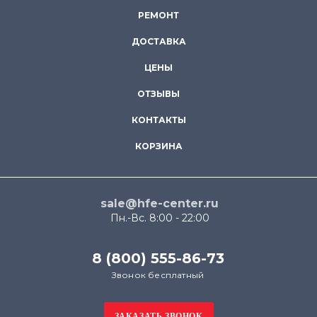
РЕМОНТ
ДОСТАВКА
ЦЕНЫ
ОТЗЫВЫ
КОНТАКТЫ
КОРЗИНА
sale@hfe-center.ru
Пн.-Вс. 8:00 - 22:00
8 (800) 555-86-73
Звонок бесплатный