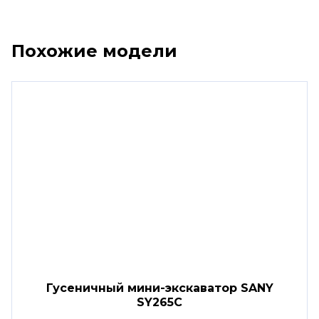
Похожие модели
Гусеничный мини-экскаватор SANY
SY265C