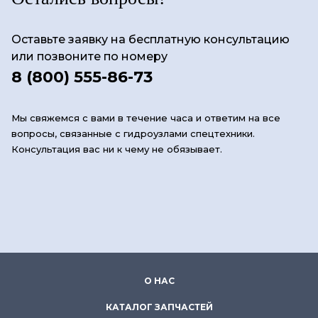
Оставьте заявку на бесплатную консультацию
или позвоните по номеру
8 (800) 555-86-73
Мы свяжемся с вами в течение часа и ответим на все
вопросы, связанные с гидроузлами спецтехники.
Консультация вас ни к чему не обязывает.
О НАС
КАТАЛОГ ЗАПЧАСТЕЙ