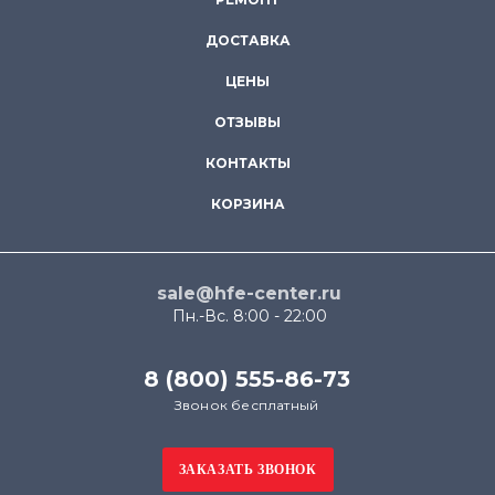
ДОСТАВКА
ЦЕНЫ
ОТЗЫВЫ
КОНТАКТЫ
КОРЗИНА
sale@hfe-center.ru
Пн.-Вс. 8:00 - 22:00
8 (800) 555-86-73
Звонок бесплатный