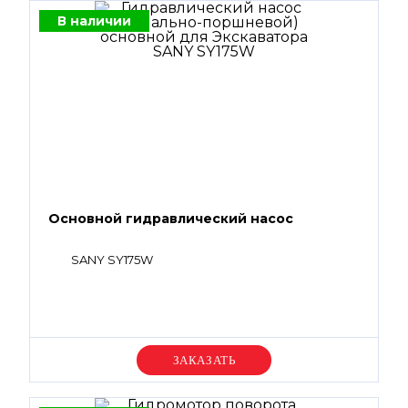
В наличии
Основной гидравлический насос
SANY SY175W
Уточняйте цену