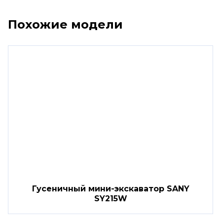
Похожие модели
Гусеничный мини-экскаватор SANY
SY215W