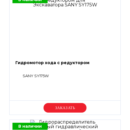
Гидромотор хода с редуктором
SANY SY175W
Уточняйте цену
В наличии