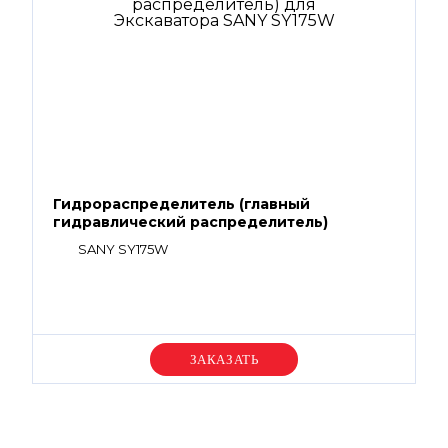
Гидрораспределитель (главный
гидравлический распределитель)
SANY SY175W
Уточняйте цену