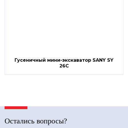
Гусеничный мини-экскаватор SANY SY
26C
Остались вопросы?