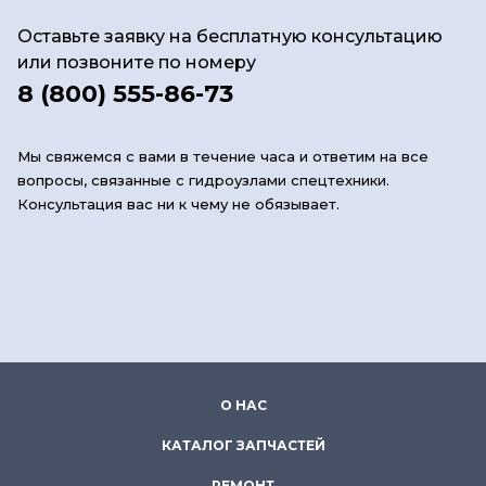
Оставьте заявку на бесплатную консультацию
или позвоните по номеру
8 (800) 555-86-73
Мы свяжемся с вами в течение часа и ответим на все
вопросы, связанные с гидроузлами спецтехники.
Консультация вас ни к чему не обязывает.
О НАС
КАТАЛОГ ЗАПЧАСТЕЙ
РЕМОНТ