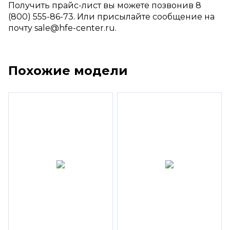
Получить прайс-лист вы можете позвонив 8
(800) 555-86-73. Или присылайте сообщение на
почту sale@hfe-center.ru.
Похожие модели