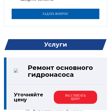
Услуги
Ремонт основного
гидронасоса
Уточняйте
РАССЧИТАТЬ
цену
ЦЕНУ