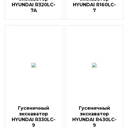
HYUNDAI R320LC-
HYUNDAI R160LC-
7A
7
Гусеничный
Гусеничный
экскаватор
экскаватор
HYUNDAI R330LC-
HYUNDAI R430LC-
9
9