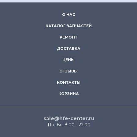
О НАС
КАТАЛОГ ЗАПЧАСТЕЙ
РЕМОНТ
ДОСТАВКА
ЦЕНЫ
ОТЗЫВЫ
КОНТАКТЫ
КОРЗИНА
sale@hfe-center.ru
Пн.-Вс. 8:00 - 22:00