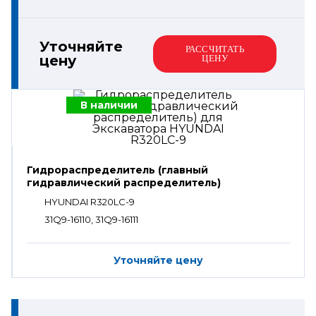
Уточняйте
РАССЧИТАТЬ
цену
ЦЕНУ
В наличии
Гидрораспределитель (главный
гидравлический распределитель)
HYUNDAI R320LC-9
31Q9-16110, 31Q9-16111
Уточняйте цену