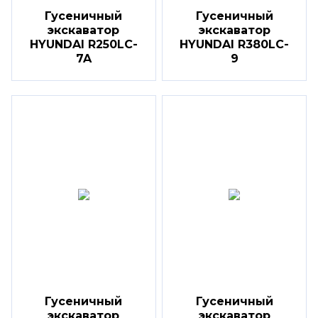
Гусеничный
Гусеничный
экскаватор
экскаватор
HYUNDAI R250LC-
HYUNDAI R380LC-
7A
9
Гусеничный
Гусеничный
экскаватор
экскаватор