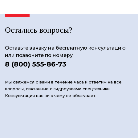
Остались вопросы?
Оставьте заявку на бесплатную консультацию
или позвоните по номеру
8 (800) 555-86-73
Мы свяжемся с вами в течение часа и ответим на все
вопросы, связанные с гидроузлами спецтехники.
Консультация вас ни к чему не обязывает.