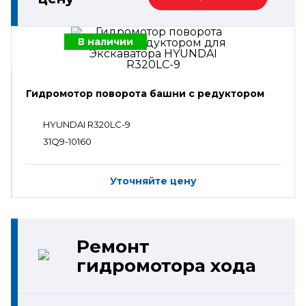
В наличии
Гидромотор поворота башни с редуктором
HYUNDAI R320LC-9
31Q9-10160
Уточняйте цену
Ремонт
гидромотора хода