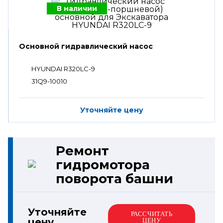
В наличии
Основной гидравлический насос
HYUNDAI R320LC-9
31Q9-10010
Уточняйте цену
Ремонт
гидромотора
поворота башни
Уточняйте
РАССЧИТАТЬ
цену
ЦЕНУ