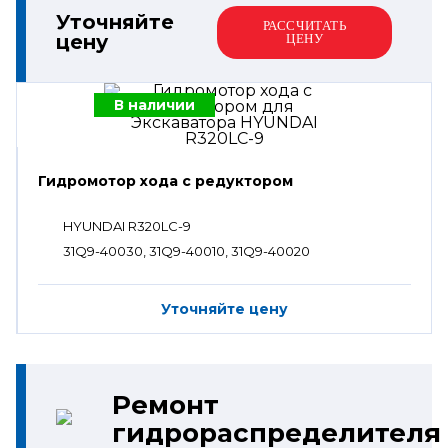
Уточняйте
РАССЧИТАТЬ
цену
ЦЕНУ
В наличии
Гидромотор хода с редуктором
HYUNDAI R320LC-9
31Q9-40030, 31Q9-40010, 31Q9-40020
Уточняйте цену
Ремонт
гидрораспределителя