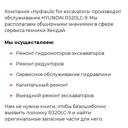
Компания «Hydraulic for excavators» производит
обслуживание HYUNDAI R320LC-9. Мы
располагаем обширными знаниями в сфере
сервиса техники Хендай.
Мы осуществляем:
Ремонт гидромоторов экскаваторов
Ремонт редукторов
Сервисное обслуживание гидравлики
Капитальный ремонт
Выездной ремонт экскаваторов
Нам не нужны книги, чтобы безошибочно
выявить поломку R320LC-9 и найти
оригинальные запасные части для него.