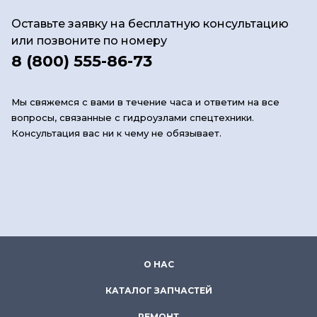
Оставьте заявку на бесплатную консультацию
или позвоните по номеру
8 (800) 555-86-73
Мы свяжемся с вами в течение часа и ответим на все
вопросы, связанные с гидроузлами спецтехники.
Консультация вас ни к чему не обязывает.
О НАС
КАТАЛОГ ЗАПЧАСТЕЙ
РЕМОНТ