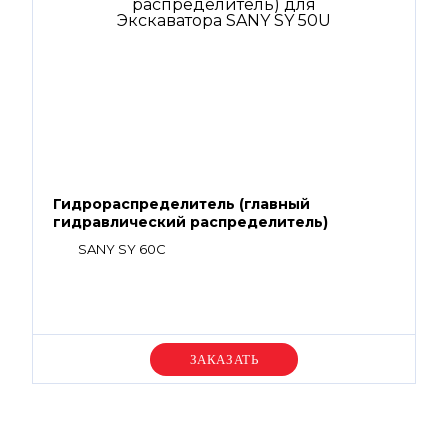
Гидрораспределитель (главный
гидравлический распределитель)
SANY SY 60C
Уточняйте цену