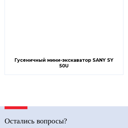
Гусеничный мини-экскаватор SANY SY
50U
Остались вопросы?