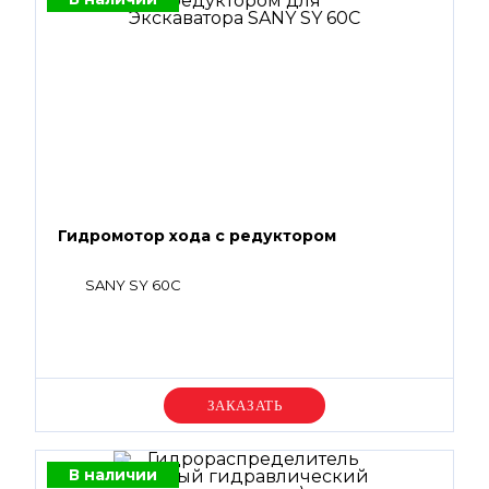
Гидромотор хода с редуктором
SANY SY 60C
Уточняйте цену
В наличии