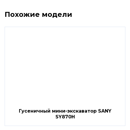
Похожие модели
Гусеничный мини-экскаватор SANY
SY870H