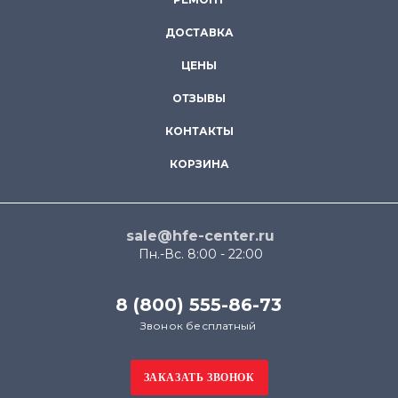
ДОСТАВКА
ЦЕНЫ
ОТЗЫВЫ
КОНТАКТЫ
КОРЗИНА
sale@hfe-center.ru
Пн.-Вс. 8:00 - 22:00
8 (800) 555-86-73
Звонок бесплатный