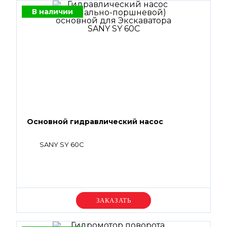
В наличии
Основной гидравлический насос
SANY SY 60C
Уточняйте цену